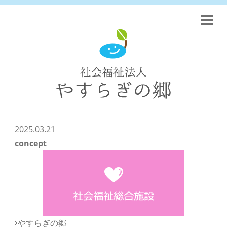
2025.03.21
concept
やすらぎの郷