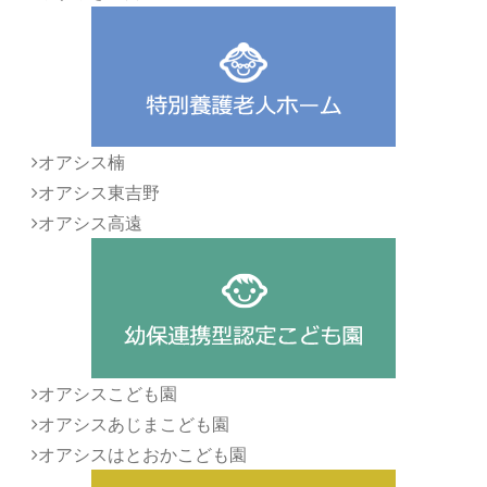
オアシス楠
オアシス東吉野
オアシス高遠
オアシスこども園
オアシスあじまこども園
オアシスはとおかこども園