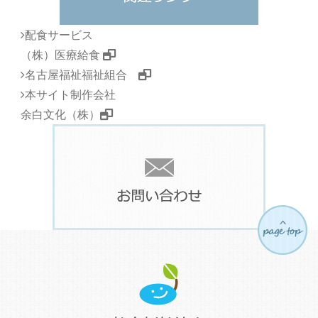
配食サービス
（株）医療給食
名古屋福祉福祉組合
本サイト制作会社
余白文化（株）