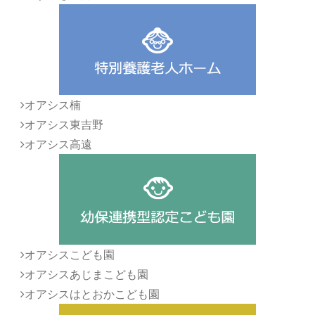
オアシス楠
オアシス東吉野
オアシス高遠
オアシスこども園
オアシスあじまこども園
オアシスはとおかこども園