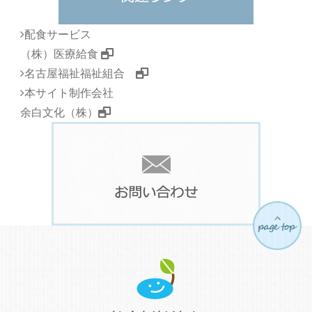
配食サービス
（株）医療給食
名古屋福祉福祉組合
本サイト制作会社
余白文化（株）