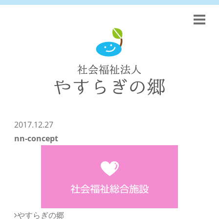
2017.12.27
nn-concept
やすらぎの郷