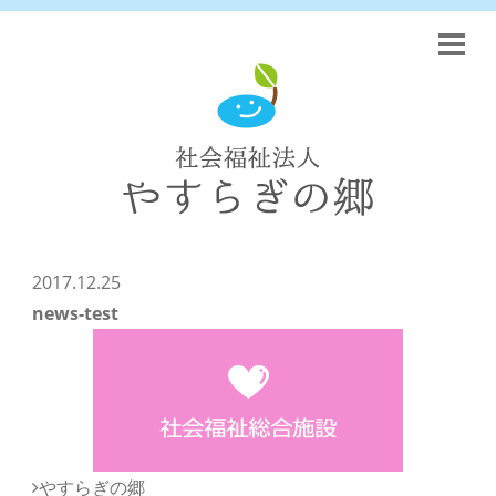
2017.12.25
news-test
やすらぎの郷