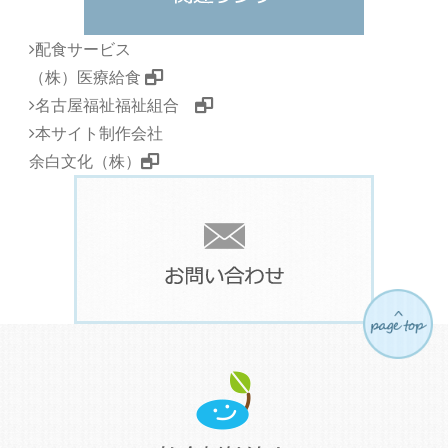
配食サービス
（株）医療給食
名古屋福祉福祉組合
本サイト制作会社
余白文化（株）