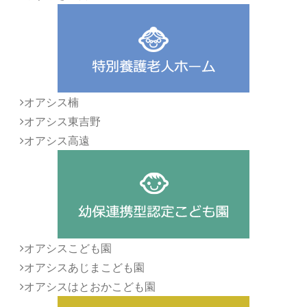
オアシス楠
オアシス東吉野
オアシス高遠
オアシスこども園
オアシスあじまこども園
オアシスはとおかこども園