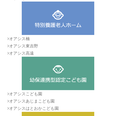
オアシス楠
オアシス東吉野
オアシス高遠
オアシスこども園
オアシスあじまこども園
オアシスはとおかこども園