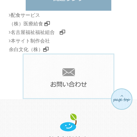
配食サービス
（株）医療給食
名古屋福祉福祉組合
本サイト制作会社
余白文化（株）