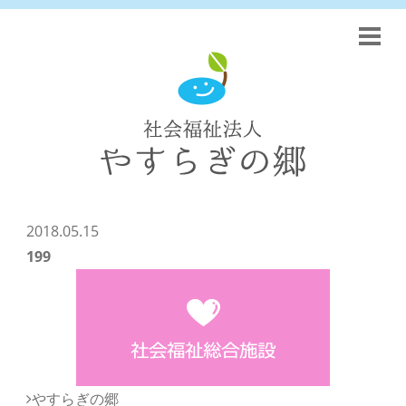
2018.05.15
199
やすらぎの郷